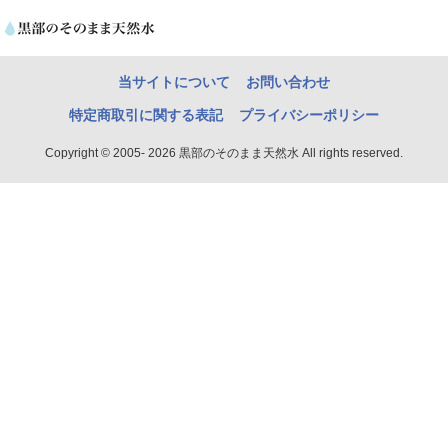
当サイトについて
お問い合わせ
特定商取引に関する表記
プライバシーポリシー
Copyright © 2005- 2026 黒部のそのまま天然水 All rights reserved.