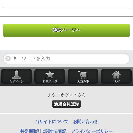
ようこそ ゲストさん
新規会員登録
当サイトについて
お問い合わせ
特定商取引に関する表記
プライバシーポリシー