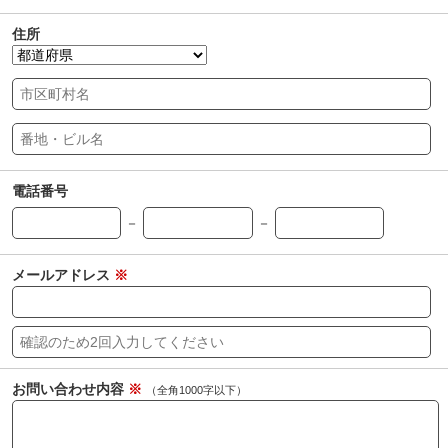
住所
電話番号
－
－
メールアドレス
※
お問い合わせ内容
※
（全角1000字以下）