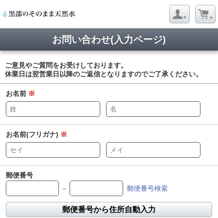
お問い合わせ(入力ページ)
ご意見やご質問をお受けしております。
休業日は翌営業日以降のご返信となりますのでご了承ください。
お名前
※
お名前(フリガナ)
※
郵便番号
－
郵便番号検索
郵便番号から住所自動入力